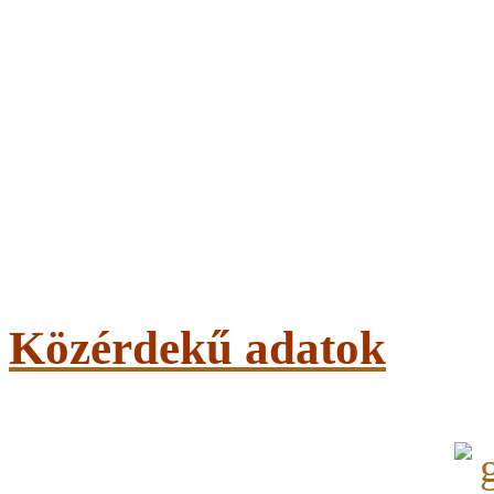
Közérdekű adatok