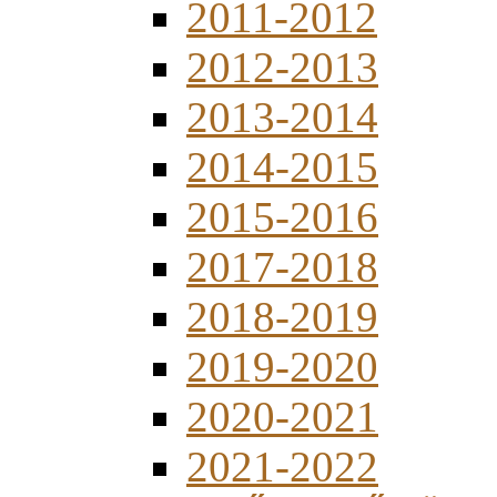
2011-2012
2012-2013
2013-2014
2014-2015
2015-2016
2017-2018
2018-2019
2019-2020
2020-2021
2021-2022