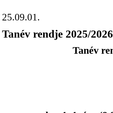
25.09.01.
Tanév rendje 2025/2026
Tanév re