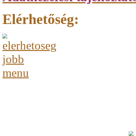
Elérhetőség: