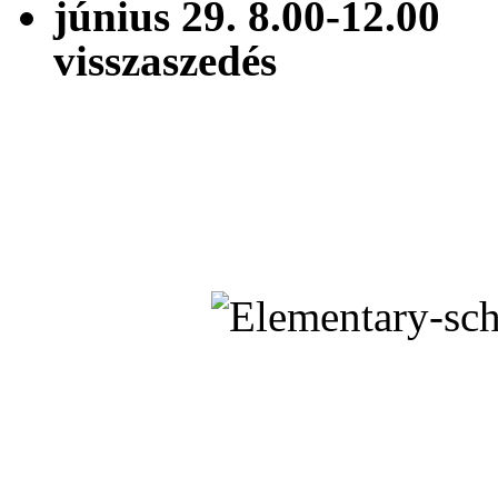
június 29. 8.00
visszaszedés