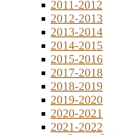
2011-2012
2012-2013
2013-2014
2014-2015
2015-2016
2017-2018
2018-2019
2019-2020
2020-2021
2021-2022