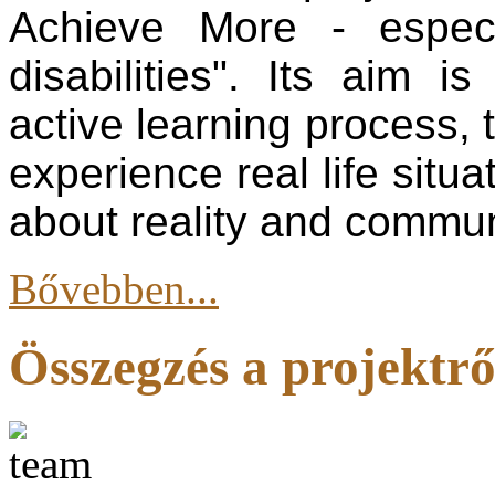
Achieve More - especi
disabilities". Its aim is
active learning process, t
experience real life situ
about reality and commun
Bővebben...
Összegzés a projektrő