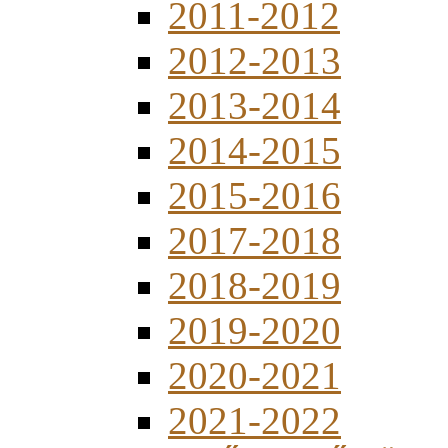
2011-2012
2012-2013
2013-2014
2014-2015
2015-2016
2017-2018
2018-2019
2019-2020
2020-2021
2021-2022