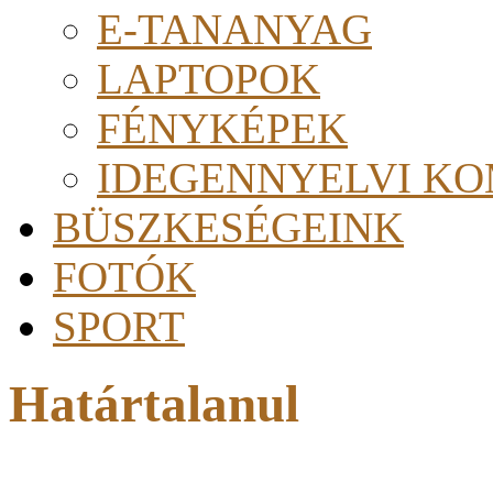
E-TANANYAG
LAPTOPOK
FÉNYKÉPEK
IDEGENNYELVI KO
BÜSZKESÉGEINK
FOTÓK
SPORT
Határtalanul