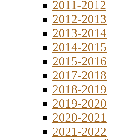
2011-2012
2012-2013
2013-2014
2014-2015
2015-2016
2017-2018
2018-2019
2019-2020
2020-2021
2021-2022