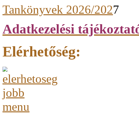
Tankönyvek 2026/202
7
Adatkezelési tájékoztat
Elérhetőség: