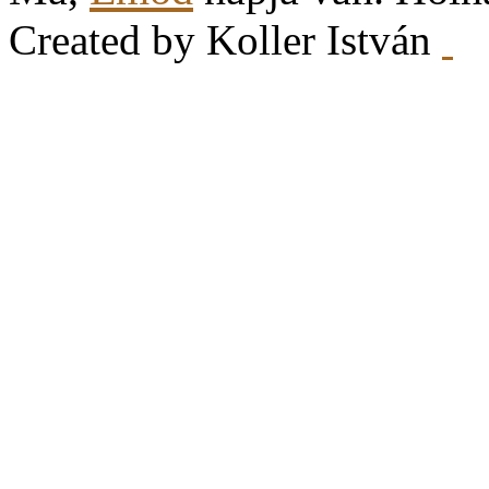
Created by Koller István