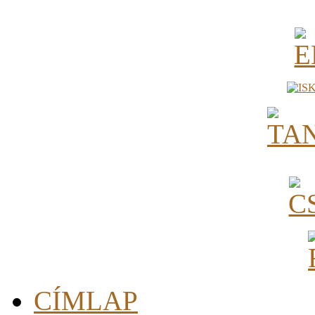
CÍMLAP