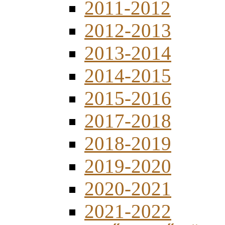
2011-2012
2012-2013
2013-2014
2014-2015
2015-2016
2017-2018
2018-2019
2019-2020
2020-2021
2021-2022