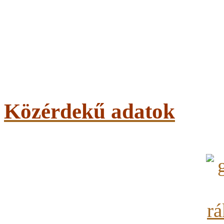
Közérdekű adatok