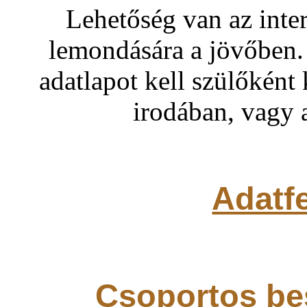
Lehetőség van az inter
lemondására a jövőben. 
adatlapot kell szülőként 
irodában, vagy 
Adatfe
Csoportos be