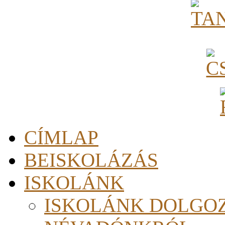
CÍMLAP
BEISKOLÁZÁS
ISKOLÁNK
ISKOLÁNK DOLGO