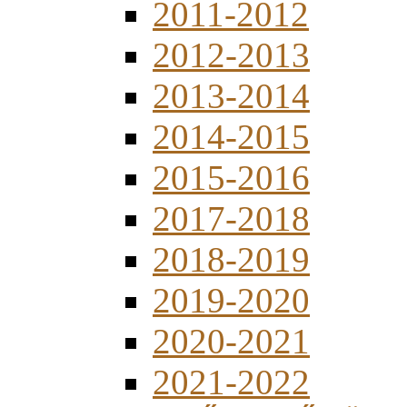
2011-2012
2012-2013
2013-2014
2014-2015
2015-2016
2017-2018
2018-2019
2019-2020
2020-2021
2021-2022