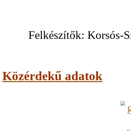
Felkészítők: Korsós-
Közérdekű adatok