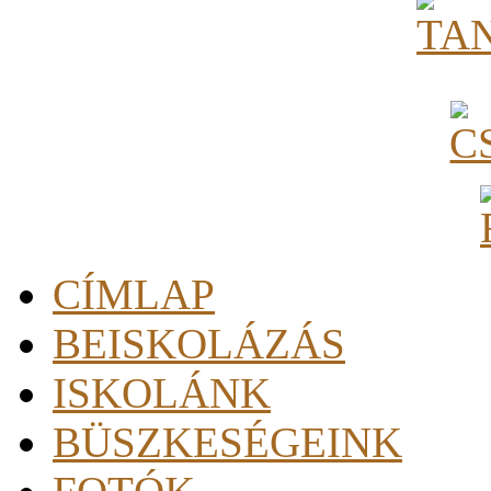
CÍMLAP
BEISKOLÁZÁS
ISKOLÁNK
BÜSZKESÉGEINK