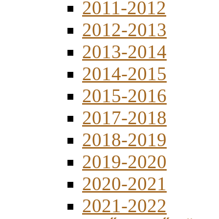
2011-2012
2012-2013
2013-2014
2014-2015
2015-2016
2017-2018
2018-2019
2019-2020
2020-2021
2021-2022