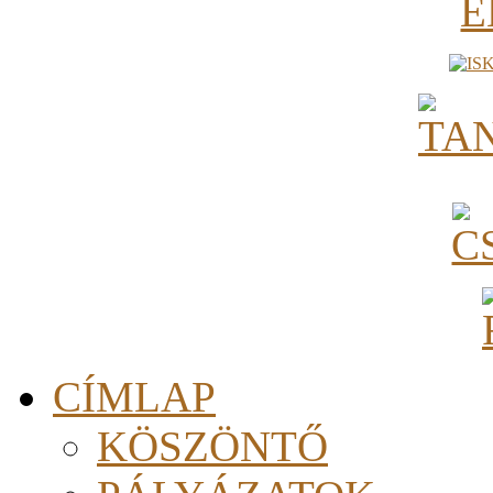
CÍMLAP
KÖSZÖNTŐ