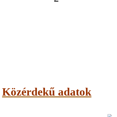
Közérdekű adatok