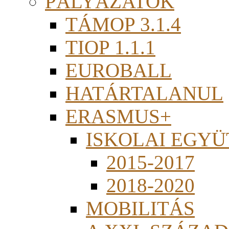
PÁLYÁZATOK
TÁMOP 3.1.4
TIOP 1.1.1
EUROBALL
HATÁRTALANUL
ERASMUS+
ISKOLAI EGY
2015-2017
2018-2020
MOBILITÁS