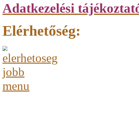
Adatkezelési tájékoztat
Elérhetőség: