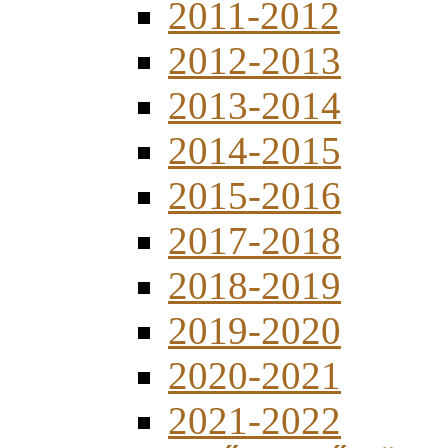
2011-2012
2012-2013
2013-2014
2014-2015
2015-2016
2017-2018
2018-2019
2019-2020
2020-2021
2021-2022