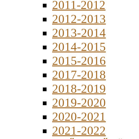
2011-2012
2012-2013
2013-2014
2014-2015
2015-2016
2017-2018
2018-2019
2019-2020
2020-2021
2021-2022